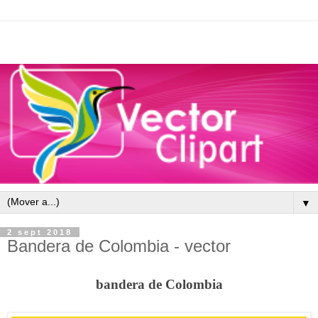
▼
2 sept 2018
Bandera de Colombia - vector
bandera de Colombia