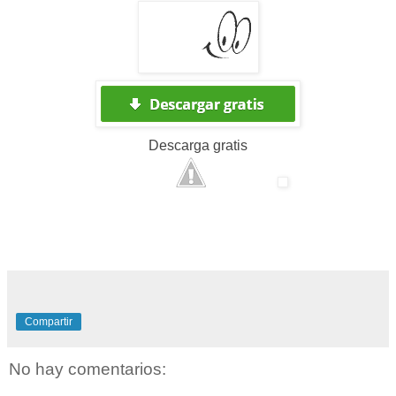
Descarga
gratis
Compartir
No hay comentarios: