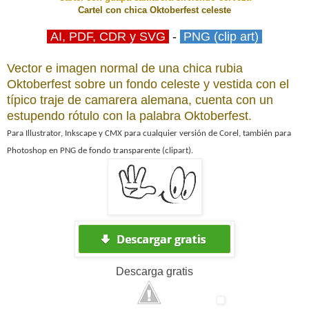
Cartel con chica Oktoberfest celeste
AI, PDF, CDR y SVG
-
PNG (clip art)
Vector e imagen normal de una chica rubia
Oktoberfest sobre un fondo celeste y vestida con el
típico traje de camarera alemana, cuenta con un
estupendo rótulo con la palabra Oktoberfest.
Para Illustrator, Inkscape y CMX para cualquier versión de Corel, también para
Photoshop en PNG de fondo transparente (clipart).
Descarga
gratis