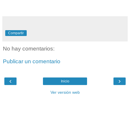
Compartir
No hay comentarios:
Publicar un comentario
‹
›
Inicio
Ver versión web