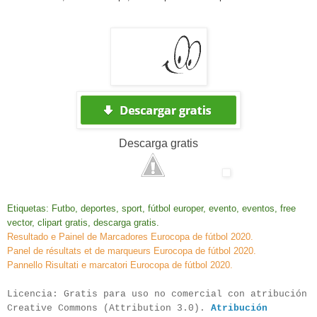
Descarga
gratis
Etiquetas: Futbo, deportes, sport, fútbol europer, evento, eventos, free
vector, clipart gratis, descarga gratis.
Resultado e Painel de Marcadores Eurocopa de fútbol 2020.
Panel de résultats et de marqueurs Eurocopa de fútbol 2020.
Pannello Risultati e marcatori Eurocopa de fútbol 2020.
Licencia:
Gratis para uso no comercial con atribución
Creative Commons (Attribution 3.0
).
Atribución