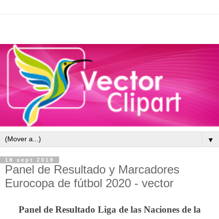
▼
18 sept 2018
Panel de Resultado y Marcadores
Eurocopa de fútbol 2020 - vector
Panel de Resultado Liga de las Naciones de la