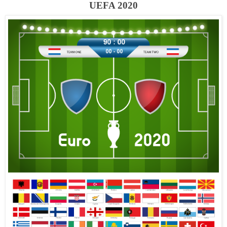
UEFA 2020