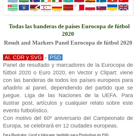
Todas las banderas de países Eurocopa de fútbol
2020
Result and Markers Panel Eurocopa de fútbol 2020
AI, CDR y SVG
-
PSD
Panel de resultado y marcadores de la Eurocopa de
fútbol 2020 o Euro 2020, en Vector y Clipart: viene
con las banderas de todos los países europeos para
añadirlo al panel, dependiendo del partido que se
juegue. Liga de las Naciones de la UEFA. Para
ilustrar post, artículos y cualquier relato sobre este
evento futbolístico.
Con motivo del 60º aniversario del Campeonato de
Europa, se celebrará en 12 ciudades europeas.
Para Illustrator, Corel e Inkscape, también para Photoshop en PSD.