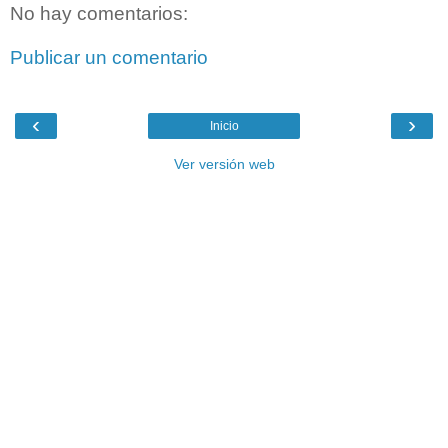
No hay comentarios:
Publicar un comentario
‹
›
Inicio
Ver versión web