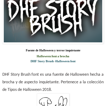
Fuente de Halloween y terror inquietante
Halloween font a brocha
DHF Story Brush -Halloween font
DHF Story Brush font es una fuente de Halloween hecha a
brocha y de aspecto inquietante
.
Pertenece a la colección
de Tipos de Halloween 2018
.