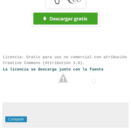
Licencia:
Gratis para uso no comercial con atribución
Creative Commons (Attribution 3.0
).
La licencia se descarga junto con la fuente
Compartir