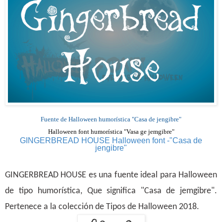
Fuente de Halloween humorística "Casa de jengibre"
Halloween font humorística "Vasa ge jemgibre"
GINGERBREAD HOUSE Halloween font -"Casa de
jengibre"
GINGERBREAD HOUSE es una fuente ideal para Halloween
de tipo humorística
, Que significa "Casa de jemgibre".
Pertenece a la colección de Tipos de Halloween 2018
.