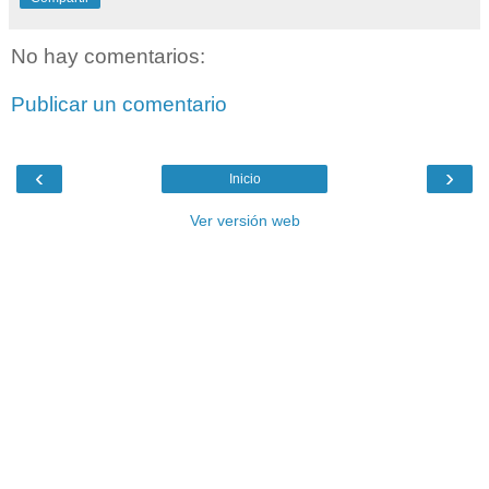
No hay comentarios:
Publicar un comentario
‹
›
Inicio
Ver versión web