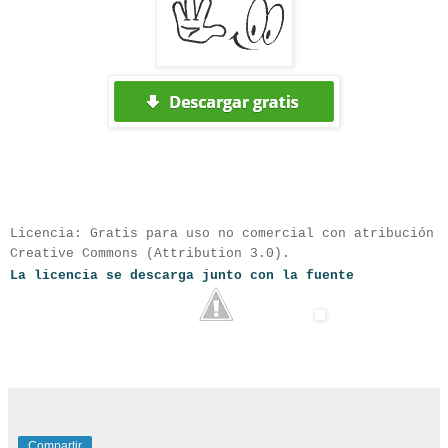
Licencia:
Gratis para uso no comercial con atribución
Creative Commons (Attribution 3.0
).
La licencia se descarga junto con la fuente
Compartir