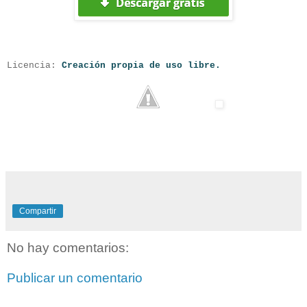
Licencia:
Creación propia de uso libre.
Compartir
No hay comentarios:
Publicar un comentario