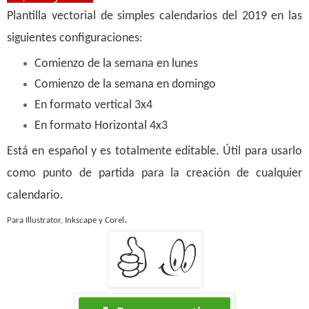
Plantilla vectorial de simples calendarios del 2019 en las
siguientes configuraciones:
Comienzo de la semana en lunes
Comienzo de la semana en domingo
En formato vertical 3x4
En formato Horizontal 4x3
Está en español y es totalmente editable. Útil para usarlo
como punto de partida para la creación de cualquier
calendario.
.
Para Illustrator, Inkscape y Corel