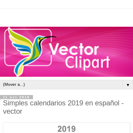
▼
11 oct 2018
Simples calendarios 2019 en español -
vector