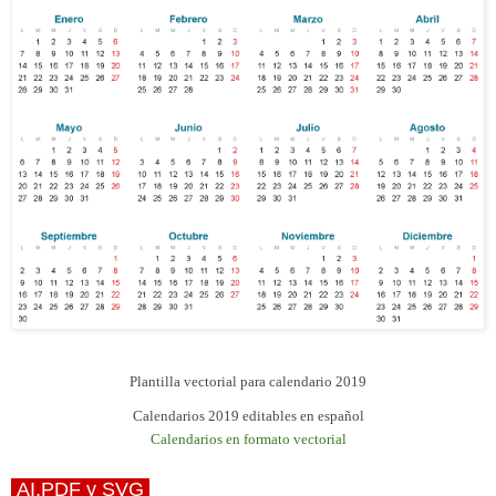
Plantilla vectorial para calendario 2019
Calendarios 2019 editables en español
Calendarios en formato vectorial
AI,PDF y SVG