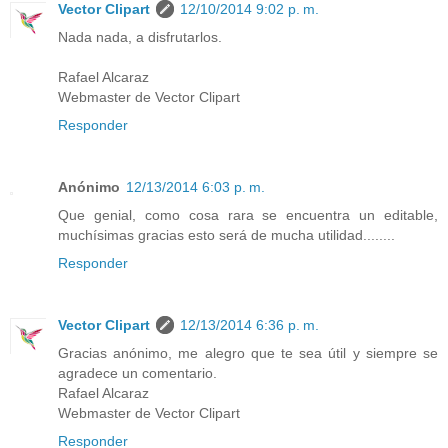
Vector Clipart
12/10/2014 9:02 p. m.
Nada nada, a disfrutarlos.
Rafael Alcaraz
Webmaster de Vector Clipart
Responder
Anónimo
12/13/2014 6:03 p. m.
Que genial, como cosa rara se encuentra un editable,
muchísimas gracias esto será de mucha utilidad........
Responder
Vector Clipart
12/13/2014 6:36 p. m.
Gracias anónimo, me alegro que te sea útil y siempre se
agradece un comentario.
Rafael Alcaraz
Webmaster de Vector Clipart
Responder