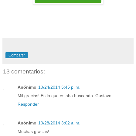
Compartir
13 comentarios:
Anónimo
10/24/2014 5:45 p. m.
Mil gracias! Es lo que estaba buscando. Gustavo
Responder
Anónimo
10/28/2014 3:02 a. m.
Muchas gracias!