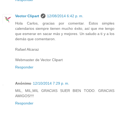
Vector Clipart
12/08/2014 6:42 p. m.
Hola Carlos, gracias por comentar. Estos simples
calendarios siempre tienen mucho éxito, así que me tengo
que esmerar en sacar más y mejores. Un saludo a ti y a los
demás que comentaron.
Rafael Alcaraz
Webmaster de Vector Clipart
Responder
Anónimo
12/10/2014 7:29 p. m.
MIL, MIL,MIL GRACIAS SUER BIEN TODO. GRACIAS
AMIGOS!!!!
Responder