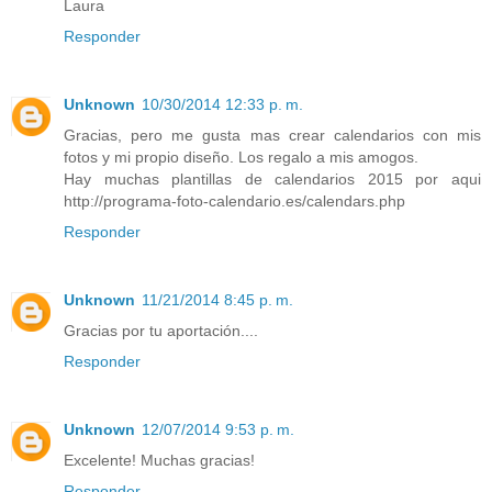
Laura
Responder
Unknown
10/30/2014 12:33 p. m.
Gracias, pero me gusta mas crear calendarios con mis
fotos y mi propio diseño. Los regalo a mis amogos.
Hay muchas plantillas de calendarios 2015 por aqui
http://programa-foto-calendario.es/calendars.php
Responder
Unknown
11/21/2014 8:45 p. m.
Gracias por tu aportación....
Responder
Unknown
12/07/2014 9:53 p. m.
Excelente! Muchas gracias!
Responder