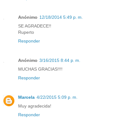
Anónimo
12/18/2014 5:49 p. m.
SE AGRADECE!!
Ruperto
Responder
Anónimo
3/16/2015 8:44 p. m.
MUCHAS GRACIAS!!!!
Responder
Marcela
4/22/2015 5:09 p. m.
Muy agradecida!
Responder