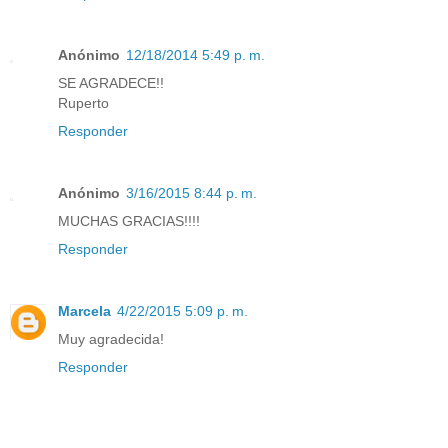
Anónimo
12/18/2014 5:49 p. m.
SE AGRADECE!!
Ruperto
Responder
Anónimo
3/16/2015 8:44 p. m.
MUCHAS GRACIAS!!!!
Responder
Marcela
4/22/2015 5:09 p. m.
Muy agradecida!
Responder