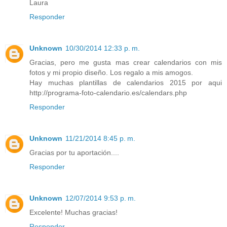
Laura
Responder
Unknown
10/30/2014 12:33 p. m.
Gracias, pero me gusta mas crear calendarios con mis
fotos y mi propio diseño. Los regalo a mis amogos.
Hay muchas plantillas de calendarios 2015 por aqui
http://programa-foto-calendario.es/calendars.php
Responder
Unknown
11/21/2014 8:45 p. m.
Gracias por tu aportación....
Responder
Unknown
12/07/2014 9:53 p. m.
Excelente! Muchas gracias!
Responder