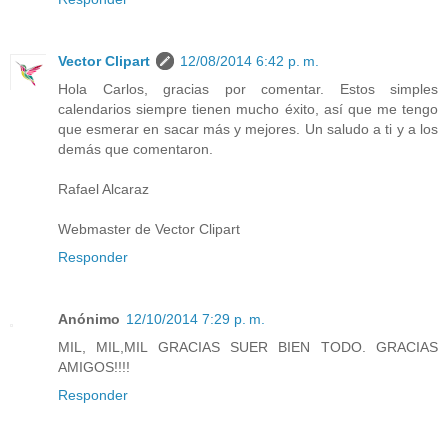
Vector Clipart
12/08/2014 6:42 p. m.
Hola Carlos, gracias por comentar. Estos simples
calendarios siempre tienen mucho éxito, así que me tengo
que esmerar en sacar más y mejores. Un saludo a ti y a los
demás que comentaron.
Rafael Alcaraz
Webmaster de Vector Clipart
Responder
Anónimo
12/10/2014 7:29 p. m.
MIL, MIL,MIL GRACIAS SUER BIEN TODO. GRACIAS
AMIGOS!!!!
Responder