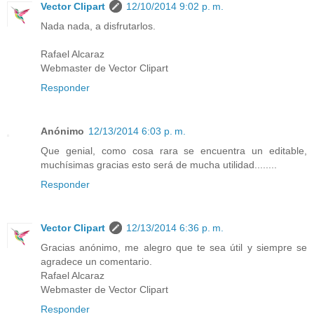
Vector Clipart
12/10/2014 9:02 p. m.
Nada nada, a disfrutarlos.
Rafael Alcaraz
Webmaster de Vector Clipart
Responder
Anónimo
12/13/2014 6:03 p. m.
Que genial, como cosa rara se encuentra un editable,
muchísimas gracias esto será de mucha utilidad........
Responder
Vector Clipart
12/13/2014 6:36 p. m.
Gracias anónimo, me alegro que te sea útil y siempre se
agradece un comentario.
Rafael Alcaraz
Webmaster de Vector Clipart
Responder