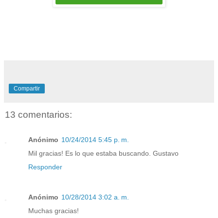
Compartir
13 comentarios:
Anónimo
10/24/2014 5:45 p. m.
Mil gracias! Es lo que estaba buscando. Gustavo
Responder
Anónimo
10/28/2014 3:02 a. m.
Muchas gracias!