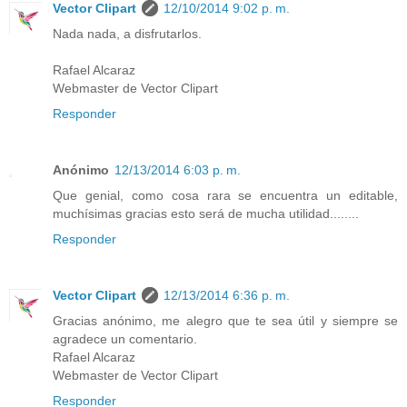
Vector Clipart
12/10/2014 9:02 p. m.
Nada nada, a disfrutarlos.
Rafael Alcaraz
Webmaster de Vector Clipart
Responder
Anónimo
12/13/2014 6:03 p. m.
Que genial, como cosa rara se encuentra un editable,
muchísimas gracias esto será de mucha utilidad........
Responder
Vector Clipart
12/13/2014 6:36 p. m.
Gracias anónimo, me alegro que te sea útil y siempre se
agradece un comentario.
Rafael Alcaraz
Webmaster de Vector Clipart
Responder