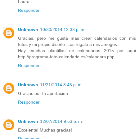
Laura
Responder
Unknown
10/30/2014 12:33 p. m.
Gracias, pero me gusta mas crear calendarios con mis
fotos y mi propio diseño. Los regalo a mis amogos.
Hay muchas plantillas de calendarios 2015 por aqui
http://programa-foto-calendario.es/calendars.php
Responder
Unknown
11/21/2014 8:45 p. m.
Gracias por tu aportación....
Responder
Unknown
12/07/2014 9:53 p. m.
Excelente! Muchas gracias!
Responder