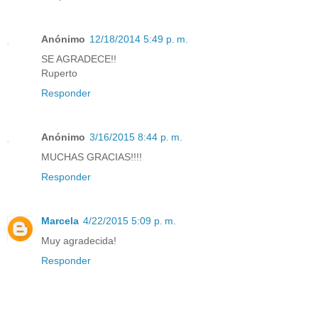
Anónimo
12/18/2014 5:49 p. m.
SE AGRADECE!!
Ruperto
Responder
Anónimo
3/16/2015 8:44 p. m.
MUCHAS GRACIAS!!!!
Responder
Marcela
4/22/2015 5:09 p. m.
Muy agradecida!
Responder