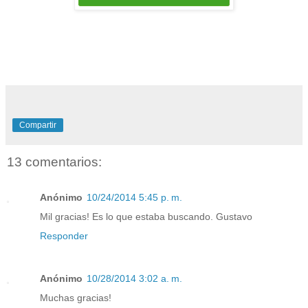
Compartir
13 comentarios:
Anónimo
10/24/2014 5:45 p. m.
Mil gracias! Es lo que estaba buscando. Gustavo
Responder
Anónimo
10/28/2014 3:02 a. m.
Muchas gracias!