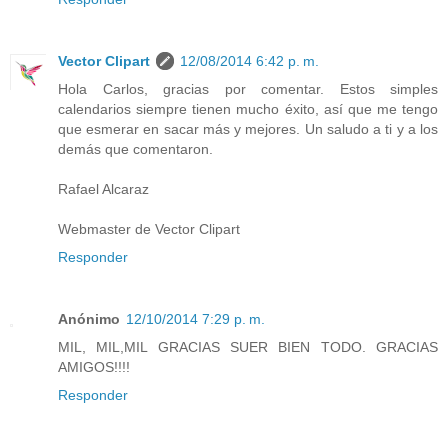
Vector Clipart
12/08/2014 6:42 p. m.
Hola Carlos, gracias por comentar. Estos simples
calendarios siempre tienen mucho éxito, así que me tengo
que esmerar en sacar más y mejores. Un saludo a ti y a los
demás que comentaron.
Rafael Alcaraz
Webmaster de Vector Clipart
Responder
Anónimo
12/10/2014 7:29 p. m.
MIL, MIL,MIL GRACIAS SUER BIEN TODO. GRACIAS
AMIGOS!!!!
Responder